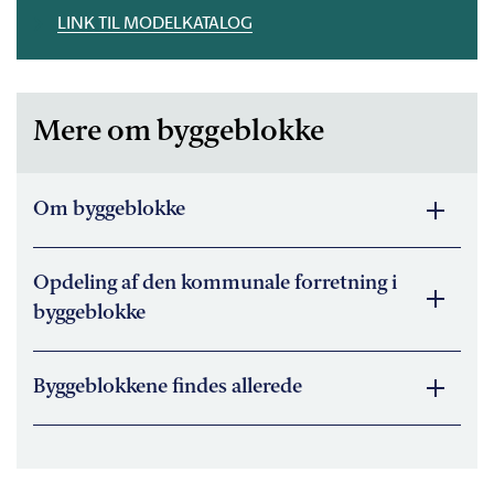
LINK TIL MODELKATALOG
Mere om byggeblokke
Om byggeblokke
Opdeling af den kommunale forretning i
byggeblokke
Byggeblokkene findes allerede