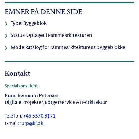
EMNER PÅ DENNE SIDE
Type: Byggeblok
Status: Optaget i Rammearkitekturen
Modelkatalog for rammearkitekturens byggeblokke
Kontakt
Specialkonsulent
Rune Reimann Petersen
Digitale Projekter, Borgerservice & IT-Arkitektur
Telefon:
+45 3370 3171
E-mail:
rurp@kl.dk