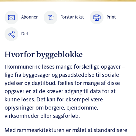
Abonner
Forstør tekst
Print
Del
Hvorfor byggeblokke
I kommunerne løses mange forskellige opgaver –
lige fra byggesager og pasudstedelse til sociale
ydelser og dagtilbud. Fælles for mange af disse
opgaver er, at de kræver adgang til data for at
kunne løses. Det kan for eksempel være
oplysninger om borgere, ejendomme,
virksomheder eller sagsforløb.
Med rammearkitekturen er målet at standardisere