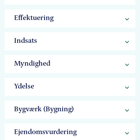
Effektuering
Indsats
Myndighed
Ydelse
Bygværk (Bygning)
Ejendomsvurdering