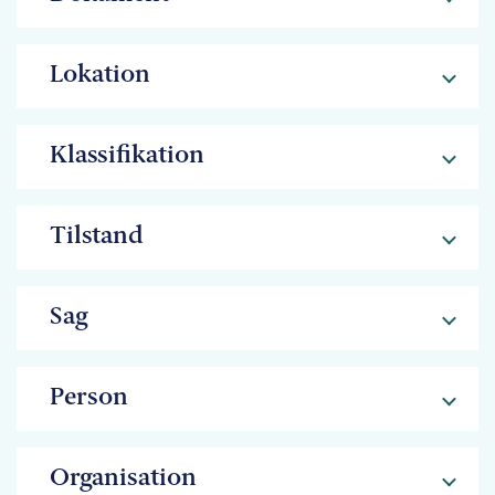
Lokation
Klassifikation
Tilstand
Sag
Person
Organisation