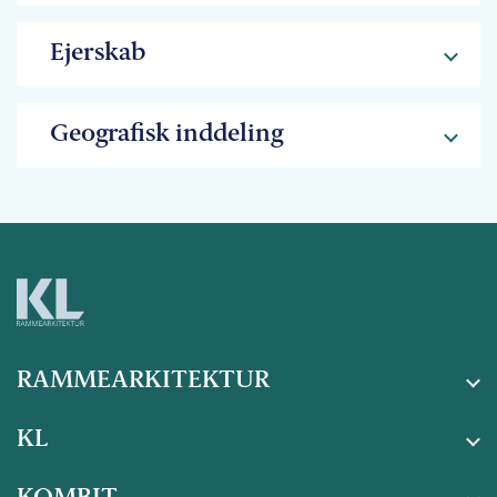
Ejerskab
Geografisk inddeling
RAMMEARKITEKTUR
KL