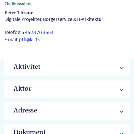
Chefkonsulent
Peter Thrane
Digitale Projekter, Borgerservice & IT-Arkitektur
Telefon:
+45 3370 3553
E-mail:
pth@kl.dk
Aktivitet
Aktør
Adresse
Dokument