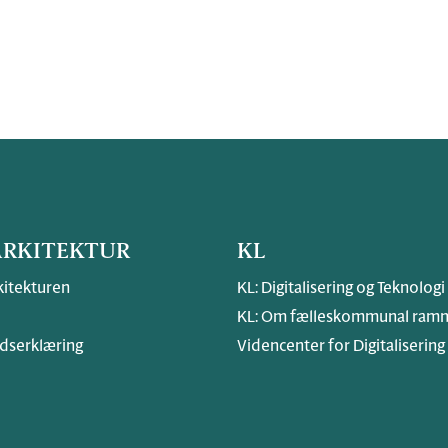
RKITEKTUR
KL
itekturen
KL: Digitalisering og Teknologi
KL: Om fælleskommunal ramm
dserklæring
Videncenter for Digitalisering