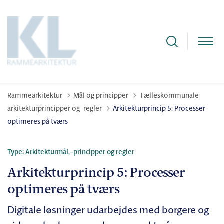
Tilbage til
Rammearkitektur
Mål og principper
Fælleskommunale
arkitekturprincipper og -regler
Arkitekturprincip 5: Processer
optimeres på tværs
Type: Arkitekturmål, -principper og regler
Arkitekturprincip 5: Processer
optimeres på tværs
Digitale løsninger udarbejdes med borgere og