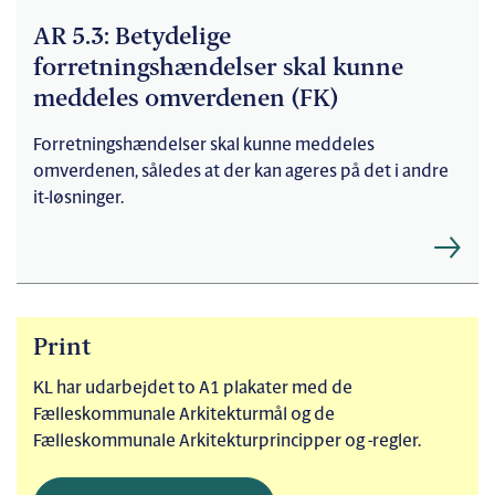
AR 5.3: Betydelige
forretningshændelser skal kunne
meddeles omverdenen (FK)
Forretningshændelser skal kunne meddeles
omverdenen, således at der kan ageres på det i andre
it-løsninger.
Print
KL har udarbejdet to A1 plakater med de
Fælleskommunale Arkitekturmål og de
Fælleskommunale Arkitekturprincipper og -regler.