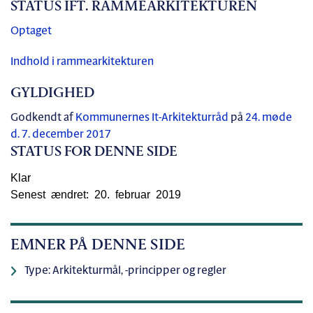
STATUS IFT. RAMMEARKITEKTUREN
Optaget
Indhold i rammearkitekturen
GYLDIGHED
Godkendt af
Kommunernes It-Arkitekturråd
på
24. møde
d. 7. december 2017
STATUS FOR DENNE SIDE
Klar
Senest ændret: 20. februar 2019
EMNER PÅ DENNE SIDE
Type: Arkitekturmål, -principper og regler