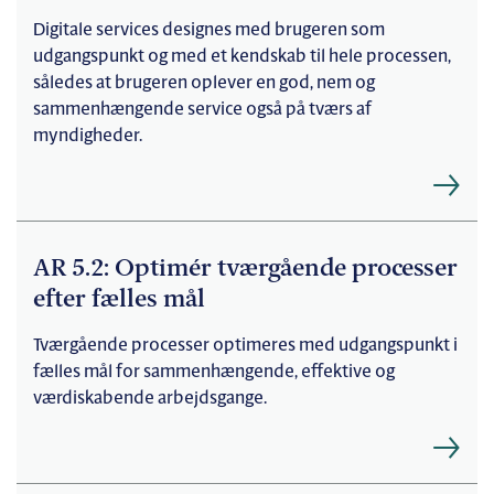
Digitale services designes med brugeren som
udgangspunkt og med et kendskab til hele processen,
således at brugeren oplever en god, nem og
sammenhængende service også på tværs af
myndigheder.
AR 5.2: Optimér tværgående processer
efter fælles mål
Tværgående processer optimeres med udgangspunkt i
fælles mål for sammenhængende, effektive og
værdiskabende arbejdsgange.