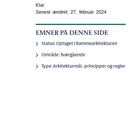
Klar
Senest ændret: 27. februar 2024
EMNER PÅ DENNE SIDE
Status: Optaget i Rammearkitekturen
Område: Tværgående
Type: Arkitekturmål, -principper og regler