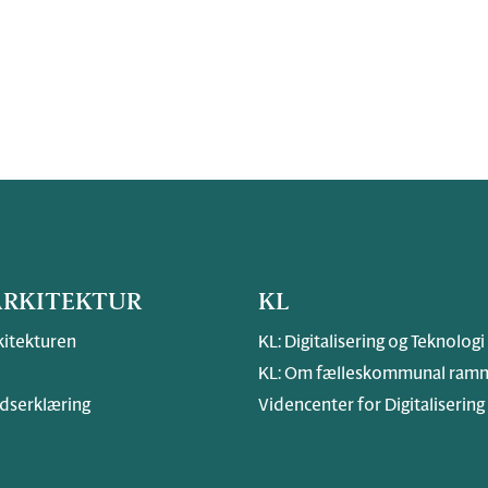
RKITEKTUR
KL
itekturen
KL: Digitalisering og Teknologi
KL: Om fælleskommunal ramm
dserklæring
Videncenter for Digitalisering