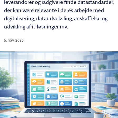
leverandører og rådgivere finde datastandarder,
der kan være relevante i deres arbejde med
digitalisering, dataudveksling, anskaffelse og
udvikling af it-løsninger mv.
5. nov. 2025