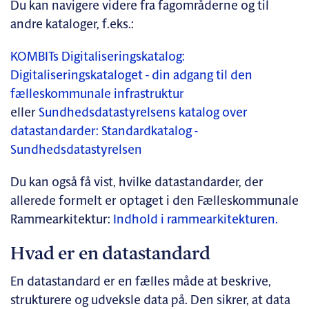
Du kan navigere videre fra fagområderne og til
andre kataloger, f.eks.:
KOMBITs Digitaliseringskatalog:
Digitaliseringskataloget - din adgang til den
fælleskommunale infrastruktur
eller
Sundhedsdatastyrelsens katalog over
datastandarder: Standardkatalog -
Sundhedsdatastyrelsen
Du kan også få vist, hvilke datastandarder, der
allerede formelt er optaget i den Fælleskommunale
Rammearkitektur:
Indhold i rammearkitekturen.
Hvad er en datastandard
En datastandard er en fælles måde at beskrive,
strukturere og udveksle data på. Den sikrer, at data