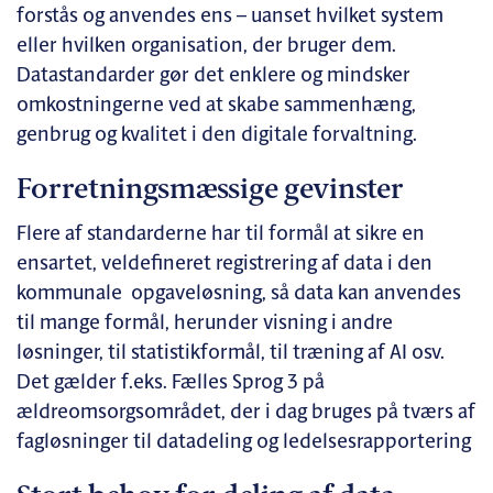
forstås og anvendes ens – uanset hvilket system
eller hvilken organisation, der bruger dem.
Datastandarder gør det enklere og mindsker
omkostningerne ved at skabe sammenhæng,
genbrug og kvalitet i den digitale forvaltning.
Forretningsmæssige gevinster
Flere af standarderne har til formål at sikre en
ensartet, veldefineret registrering af data i den
kommunale opgaveløsning, så data kan anvendes
til mange formål, herunder visning i andre
løsninger, til statistikformål, til træning af AI osv.
Det gælder f.eks. Fælles Sprog 3 på
ældreomsorgsområdet, der i dag bruges på tværs af
fagløsninger til datadeling og ledelsesrapportering