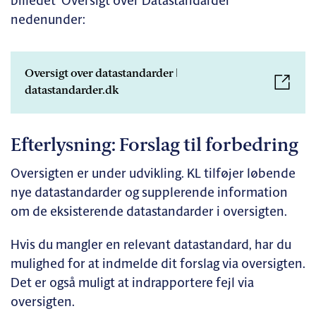
billedet ’Oversigt over Datastandarder ’
nedenunder:
Oversigt over datastandarder |
datastandarder.dk
Efterlysning: Forslag til forbedring
Oversigten er under udvikling. KL tilføjer løbende
nye datastandarder og supplerende information
om de eksisterende datastandarder i oversigten.
Hvis du mangler en relevant datastandard, har du
mulighed for at indmelde dit forslag via oversigten.
Det er også muligt at indrapportere fejl via
oversigten.