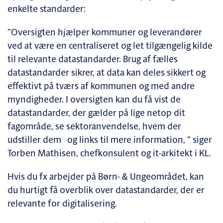
enkelte standarder:
”Oversigten hjælper kommuner og leverandører
ved at være en centraliseret og let tilgængelig kilde
til relevante datastandarder. Brug af fælles
datastandarder sikrer, at data kan deles sikkert og
effektivt på tværs af kommunen og med andre
myndigheder. I oversigten kan du få vist de
datastandarder, der gælder på lige netop dit
fagområde, se sektoranvendelse, hvem der
udstiller dem og links til mere information, ” siger
Torben Mathisen, chefkonsulent og it-arkitekt i KL.
Hvis du fx arbejder på Børn- & Ungeområdet, kan
du hurtigt få overblik over datastandarder, der er
relevante for digitalisering.