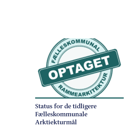
Status for de tidligere
Fælleskommunale
Arktiekturmål