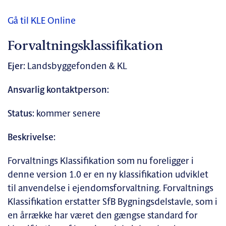
Gå til KLE Online
Forvaltningsklassifikation
Ejer:
Landsbyggefonden & KL
Ansvarlig kontaktperson:
Status:
kommer senere
Beskrivelse:
Forvaltnings Klassifikation som nu foreligger i
denne version 1.0 er en ny klassifikation udviklet
til anvendelse i ejendomsforvaltning. Forvaltnings
Klassifikation erstatter SfB Bygningsdelstavle, som i
en årrække har været den gængse standard for