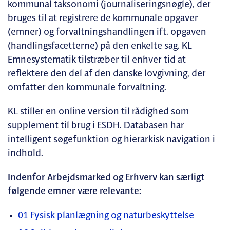
kommunal taksonomi (journaliseringsnøgle), der
bruges til at registrere de kommunale opgaver
(emner) og forvaltningshandlingen ift. opgaven
(handlingsfacetterne) på den enkelte sag. KL
Emnesystematik tilstræber til enhver tid at
reflektere den del af den danske lovgivning, der
omfatter den kommunale forvaltning.
KL stiller en online version til rådighed som
supplement til brug i ESDH. Databasen har
intelligent søgefunktion og hierarkisk navigation i
indhold.
Indenfor Arbejdsmarked og Erhverv kan særligt
følgende emner være relevante:
01 Fysisk planlægning og naturbeskyttelse