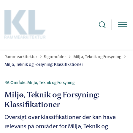
Tilbage til
Rammearkitektur
Fagområder
Miljø, Teknik og Forsyning
Miljø, Teknik og Forsyning: Klassifikationer
RA.Område: Miljø, Teknik og Forsyning
Miljø, Teknik og Forsyning:
Klassifikationer
Oversigt over klassifikationer der kan have
relevans på områder for Miljø, Teknik og