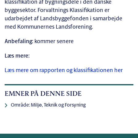
klassifikation af bygningsdele i den danske
byggesektor. Forvaltnings Klassifikation er
udarbejdet af Landsbyggefonden i samarbejde
med Kommunernes Landsforening.
Anbefaling:
kommer senere
Læs mere:
Læs mere om rapporten og klassifikationen her
EMNER PÅ DENNE SIDE
Område: Miljø, Teknik og Forsyning